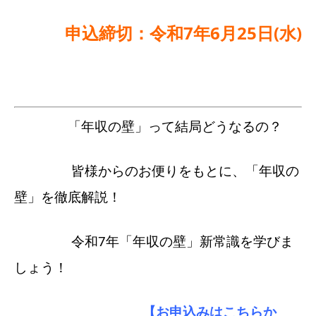
申込締切：令和7年6月25日(水)
「年収の壁」って結局どうなるの？
皆様からのお便りをもとに、「年収の
壁」を徹底解説！
令和7年「年収の壁」新常識を学びま
しょう！
【お申込みはこちらか