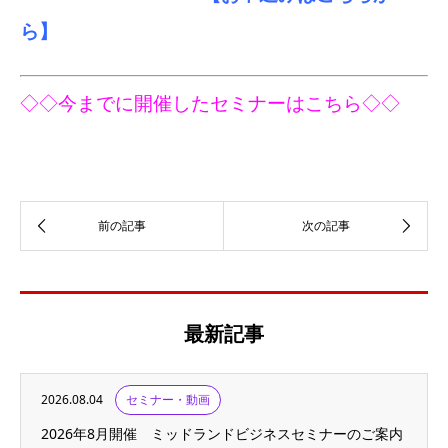
ら】
◇◇今までに開催したセミナーはこちら◇◇
最新記事
2026.08.04
セミナー・動画
2026年8月開催 ミッドランドビジネスセミナーのご案内