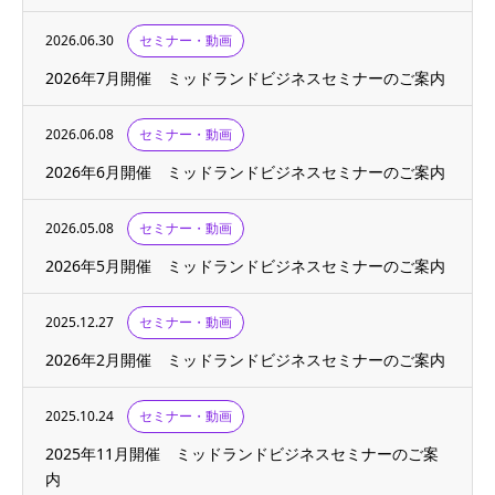
2026.06.30
セミナー・動画
2026年7月開催 ミッドランドビジネスセミナーのご案内
2026.06.08
セミナー・動画
2026年6月開催 ミッドランドビジネスセミナーのご案内
2026.05.08
セミナー・動画
2026年5月開催 ミッドランドビジネスセミナーのご案内
2025.12.27
セミナー・動画
2026年2月開催 ミッドランドビジネスセミナーのご案内
2025.10.24
セミナー・動画
2025年11月開催 ミッドランドビジネスセミナーのご案
内