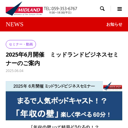

NEWS
お知らせ
セミナー・動画
2025年6月開催 ミッドランドビジネスセミ
ナーのご案内
2025.06.04