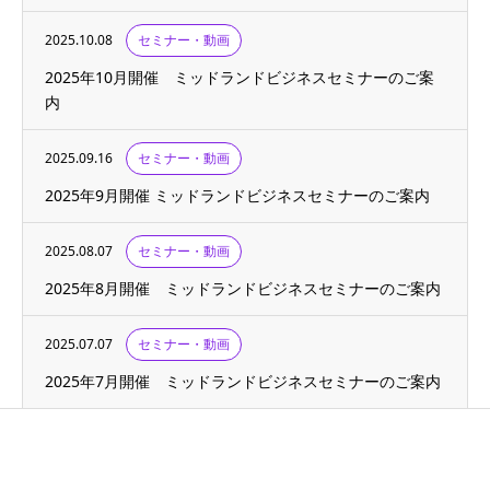
2025.10.08
セミナー・動画
2025年10月開催 ミッドランドビジネスセミナーのご案
内
2025.09.16
セミナー・動画
2025年9月開催 ミッドランドビジネスセミナーのご案内
2025.08.07
セミナー・動画
2025年8月開催 ミッドランドビジネスセミナーのご案内
2025.07.07
セミナー・動画
2025年7月開催 ミッドランドビジネスセミナーのご案内