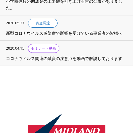
小学校休校の助成金の上限額を引き上げる旨の公表がありまし
た。
2020.05.27
資金調達
新型コロナウイルス感染症で影響を受けている事業者の皆様へ
2020.04.15
セミナー・動画
コロナウィルス関連の融資の注意点を動画で解説しております