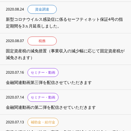
2020.08.24
資金調達
新型コロナウイルス感染症に係るセーフティネット保証4号の指
定期間を3ヵ月延長しました。
2020.08.07
税務
固定資産税の減免措置（事業収入の減少幅に応じて固定資産税が
減免されます）
2020.07.16
セミナー・動画
金融関連動画第三弾を配信させていただきます
2020.07.14
セミナー・動画
金融関連動画の第二弾を配信させていただきます
2020.07.13
補助金・給付金