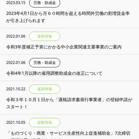
2023.03.15
労務・助成金
2023年4月1日から月６０時間を超える時間外労働の割増賃金率
が引き上げられます
2022.01.06
最新情報
令和3年度補正予算にかかる中小企業関連主要事業のご案内
2022.01.06
労務・助成金
令和4年1月以降の雇用調整助成金の改正について
2021.10.22
最新情報
令和３年１０月１日から「適格請求書発行事業者」の登録申請が
スタート！
2021.10.05
最新情報
「ものづくり・商業・サービス生産性向上促進補助金」7次締切