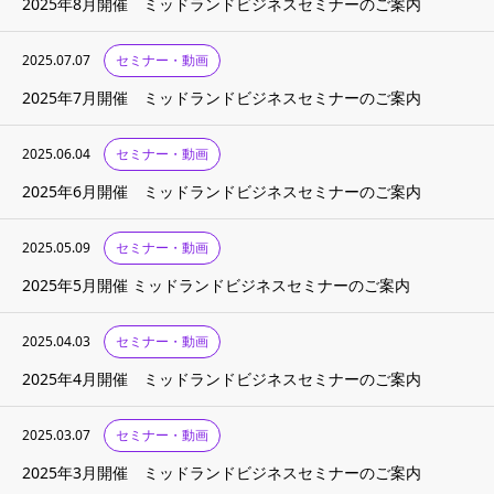
2025年8月開催 ミッドランドビジネスセミナーのご案内
2025.07.07
セミナー・動画
2025年7月開催 ミッドランドビジネスセミナーのご案内
2025.06.04
セミナー・動画
2025年6月開催 ミッドランドビジネスセミナーのご案内
2025.05.09
セミナー・動画
2025年5月開催 ミッドランドビジネスセミナーのご案内
2025.04.03
セミナー・動画
2025年4月開催 ミッドランドビジネスセミナーのご案内
2025.03.07
セミナー・動画
2025年3月開催 ミッドランドビジネスセミナーのご案内