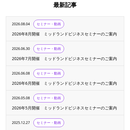
最新記事
2026.08.04
セミナー・動画
2026年8月開催 ミッドランドビジネスセミナーのご案内
2026.06.30
セミナー・動画
2026年7月開催 ミッドランドビジネスセミナーのご案内
2026.06.08
セミナー・動画
2026年6月開催 ミッドランドビジネスセミナーのご案内
2026.05.08
セミナー・動画
2026年5月開催 ミッドランドビジネスセミナーのご案内
2025.12.27
セミナー・動画