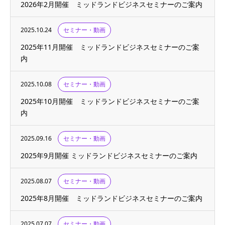
2026年2月開催 ミッドランドビジネスセミナーのご案内
2025.10.24
セミナー・動画
2025年11月開催 ミッドランドビジネスセミナーのご案
内
2025.10.08
セミナー・動画
2025年10月開催 ミッドランドビジネスセミナーのご案
内
2025.09.16
セミナー・動画
2025年9月開催 ミッドランドビジネスセミナーのご案内
2025.08.07
セミナー・動画
2025年8月開催 ミッドランドビジネスセミナーのご案内
2025.07.07
セミナー・動画