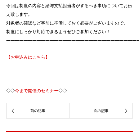
今回は制度の内容と給与支払担当者がするべき事項についてお伝
え致します。
対象者の確認など事前に準備しておく必要がございますので、
制度にしっかり対応できるようぜひご参加ください！
——————————————————————————————
【お申込みはこちら】
◇◇
今まで開催のセミナー
◇◇