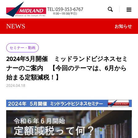

NEWS
お知らせ
セミナー・動画
2024年5月開催 ミッドランドビジネスセミ
ナーのご案内 【今回のテーマは、6月から
始まる定額減税！】
2024.04.18