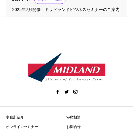
2025年7月開催 ミッドランドビジネスセミナーのご案内
事務所紹介
web相談
オンラインセミナー
お問合せ