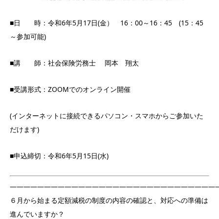
■日 時：令和6年5月17日(金） 16：00～16：45 (15：45
～参加可能)
■講 師：社会保険労務士 岡本 翔太
■受講形式：ZOOMでのオンライン開催
(インターネットに接続できるパソコン・スマホからご参加いた
だけます)
■申込締切：令和6年5月15日(水)
——————————————————————————————
６月から始まる定額減税の制度の内容の確認と、対応への準備は
進んでいますか？