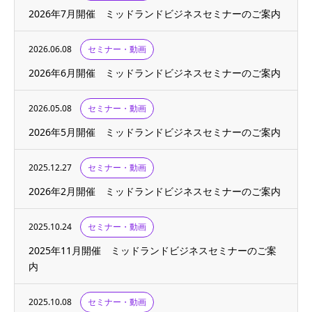
2026年7月開催 ミッドランドビジネスセミナーのご案内
2026.06.08
セミナー・動画
2026年6月開催 ミッドランドビジネスセミナーのご案内
2026.05.08
セミナー・動画
2026年5月開催 ミッドランドビジネスセミナーのご案内
2025.12.27
セミナー・動画
2026年2月開催 ミッドランドビジネスセミナーのご案内
2025.10.24
セミナー・動画
2025年11月開催 ミッドランドビジネスセミナーのご案
内
2025.10.08
セミナー・動画