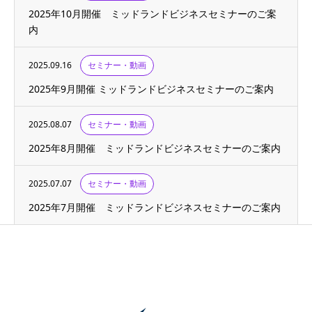
2025年10月開催 ミッドランドビジネスセミナーのご案
内
2025.09.16
セミナー・動画
2025年9月開催 ミッドランドビジネスセミナーのご案内
2025.08.07
セミナー・動画
2025年8月開催 ミッドランドビジネスセミナーのご案内
2025.07.07
セミナー・動画
2025年7月開催 ミッドランドビジネスセミナーのご案内