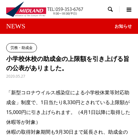

NEWS
お知らせ
労務・助成金
小学校休校の助成金の上限額を引き上げる旨
の公表がありました。
2020.05.27
「新型コロナウイルス感染症による小学校休業等対応助
成金」制度で、1日当たり8,330円とされている上限額が
15,000円に引き上げられます。（4月1日以降に取得した
休暇等が対象）
休暇の取得対象期間も9月30日まで延長され、助成金の