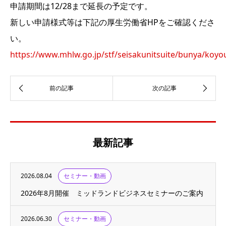
申請期間は12/28まで延長の予定です。
新しい申請様式等は下記の厚生労働省HPをご確認くださ
い。
https://www.mhlw.go.jp/stf/seisakunitsuite/bunya/ko
最新記事
2026.08.04
セミナー・動画
2026年8月開催 ミッドランドビジネスセミナーのご案内
2026.06.30
セミナー・動画